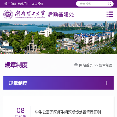
理工官网
信息门户
办公系统
规章制度
网站首页
>>
规章制度
规章制度
08
学生公寓园区师生问题反馈处置管理细则
2026.07