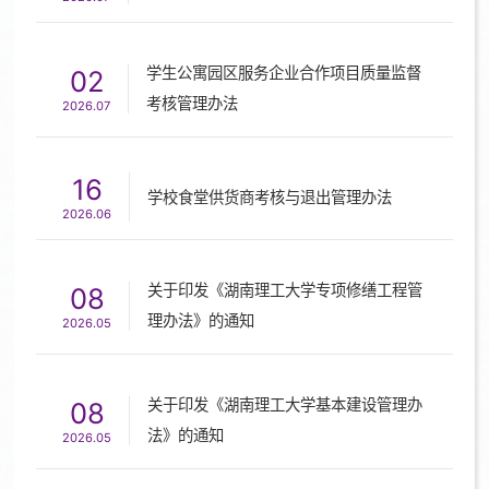
学生公寓园区服务企业合作项目质量监督
02
考核管理办法
2026.07
16
学校食堂供货商考核与退出管理办法
2026.06
关于印发《湖南理工大学专项修缮工程管
08
理办法》的通知
2026.05
关于印发《湖南理工大学基本建设管理办
08
法》的通知
2026.05