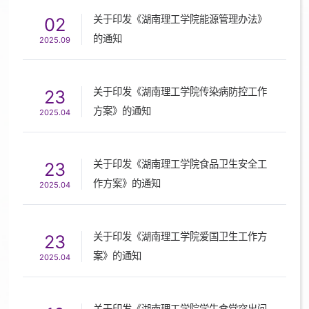
关于印发《湖南理工学院能源管理办法》
02
的通知
2025.09
关于印发《湖南理工学院传染病防控工作
23
方案》的通知
2025.04
关于印发《湖南理工学院食品卫生安全工
23
作方案》的通知
2025.04
关于印发《湖南理工学院爱国卫生工作方
23
案》的通知
2025.04
关于印发《湖南理工学院学生食堂突出问