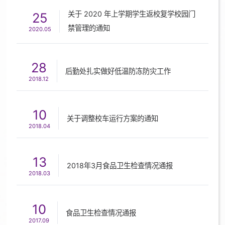
关于 2020 年上学期​学生返校复学校园门
25
禁管理的通知
2020.05
28
后勤处扎实做好低温防冻防灾工作
2018.12
10
关于调整校车运行方案的通知
2018.04
13
2018年3月食品卫生检查情况通报
2018.03
10
食品卫生检查情况通报
2017.09