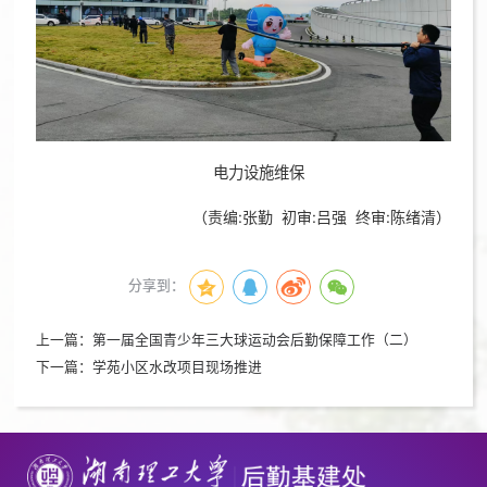
电力设施维保
（责编:张勤 初审:吕强 终审:陈绪清）
分享到：
上一篇：
第一届全国青少年三大球运动会后勤保障工作（二）
下一篇：
学苑小区水改项目现场推进